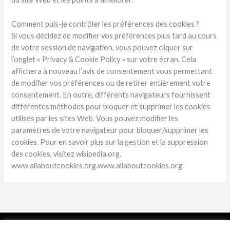
Comment puis-je contrôler les préférences des cookies ?
Si vous décidez de modifier vos préférences plus tard au cours
de votre session de navigation, vous pouvez cliquer sur
l’onglet « Privacy & Cookie Policy » sur votre écran. Cela
affichera à nouveau l’avis de consentement vous permettant
de modifier vos préférences ou de retirer entièrement votre
consentement. En outre, différents navigateurs fournissent
différentes méthodes pour bloquer et supprimer les cookies
utilisés par les sites Web. Vous pouvez modifier les
paramètres de votre navigateur pour bloquer/supprimer les
cookies. Pour en savoir plus sur la gestion et la suppression
des cookies, visitez wikipedia.org,
www.allaboutcookies.org.www.allaboutcookies.org.