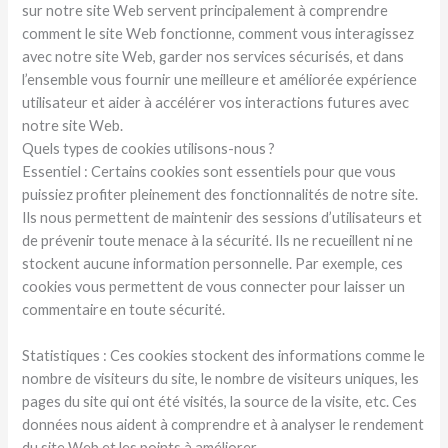
sur notre site Web servent principalement à comprendre
comment le site Web fonctionne, comment vous interagissez
avec notre site Web, garder nos services sécurisés, et dans
l’ensemble vous fournir une meilleure et améliorée expérience
utilisateur et aider à accélérer vos interactions futures avec
notre site Web.
Quels types de cookies utilisons-nous ?
Essentiel : Certains cookies sont essentiels pour que vous
puissiez profiter pleinement des fonctionnalités de notre site.
Ils nous permettent de maintenir des sessions d’utilisateurs et
de prévenir toute menace à la sécurité. Ils ne recueillent ni ne
stockent aucune information personnelle. Par exemple, ces
cookies vous permettent de vous connecter pour laisser un
commentaire en toute sécurité.
Statistiques : Ces cookies stockent des informations comme le
nombre de visiteurs du site, le nombre de visiteurs uniques, les
pages du site qui ont été visités, la source de la visite, etc. Ces
données nous aident à comprendre et à analyser le rendement
du site Web et les points à améliorer.