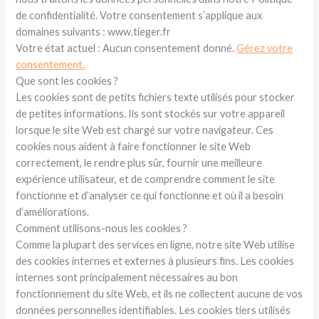
de confidentialité. Votre consentement s’applique aux
domaines suivants : www.tieger.fr
Votre état actuel : Aucun consentement donné.
Gérez votre
consentement.
Que sont les cookies ?
Les cookies sont de petits fichiers texte utilisés pour stocker
de petites informations. Ils sont stockés sur votre appareil
lorsque le site Web est chargé sur votre navigateur. Ces
cookies nous aident à faire fonctionner le site Web
correctement, le rendre plus sûr, fournir une meilleure
expérience utilisateur, et de comprendre comment le site
fonctionne et d’analyser ce qui fonctionne et où il a besoin
d’améliorations.
Comment utilisons-nous les cookies ?
Comme la plupart des services en ligne, notre site Web utilise
des cookies internes et externes à plusieurs fins. Les cookies
internes sont principalement nécessaires au bon
fonctionnement du site Web, et ils ne collectent aucune de vos
données personnelles identifiables. Les cookies tiers utilisés