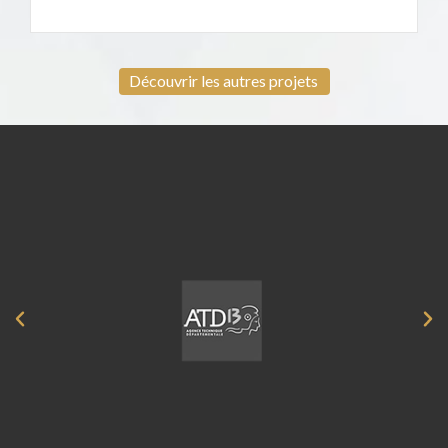
Découvrir les autres projets