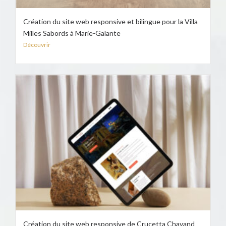
Création du site web responsive et bilingue pour la Villa
Milles Sabords à Marie-Galante
Découvrir
Création du site web responsive de Crucetta Chavand