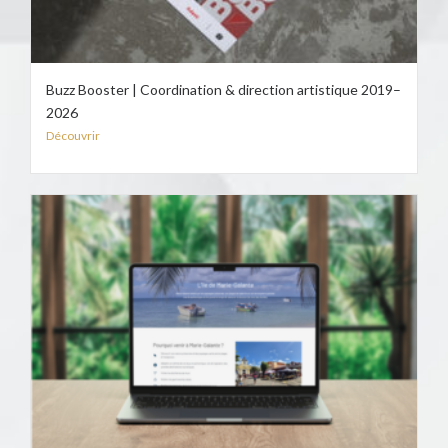
Buzz Booster | Coordination & direction artistique 2019–
2026
Découvrir