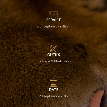
SERVICE
Conception d'un flyer
OUTILS
Inkscape & Photoshop
DATE
28 septembre 2017