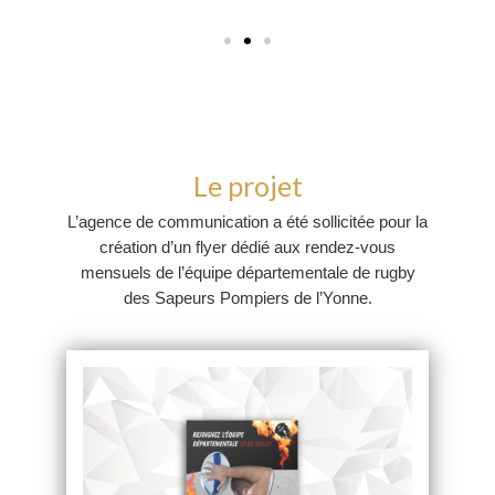
Le projet
L’agence de communication a été sollicitée pour la
création d’un flyer dédié aux rendez-vous
mensuels de l’équipe départementale de rugby
des Sapeurs Pompiers de l’Yonne.