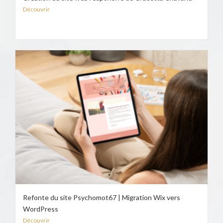
Découvrir
Refonte du site Psychomot67 | Migration Wix vers
WordPress
Découvrir