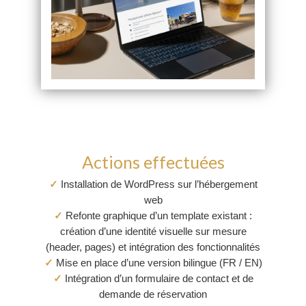
Actions effectuées
✓
Installation de WordPress sur l’hébergement
web
✓
Refonte graphique d’un template existant :
création d’une identité visuelle sur mesure
(header, pages) et intégration des fonctionnalités
✓
Mise en place d’une version bilingue (FR / EN)
✓
Intégration d’un formulaire de contact et de
demande de réservation