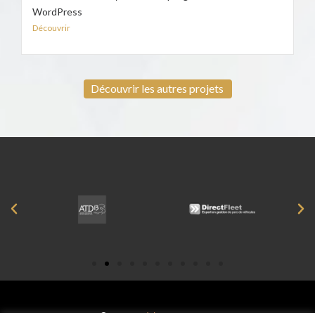
WordPress
Découvrir
Découvrir les autres projets