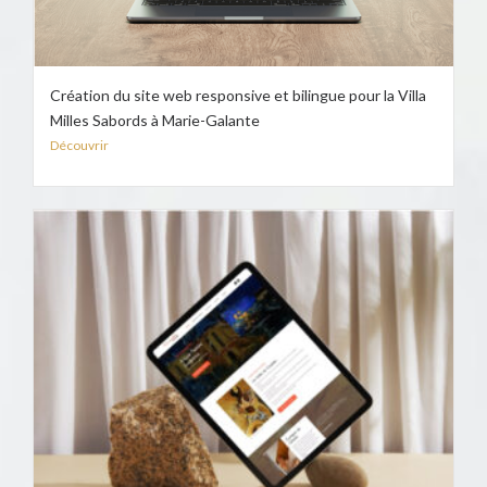
Création du site web responsive et bilingue pour la Villa
Milles Sabords à Marie-Galante
Découvrir