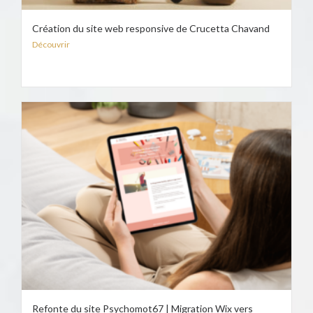
Création du site web responsive de Crucetta Chavand
Découvrir
Refonte du site Psychomot67 | Migration Wix vers