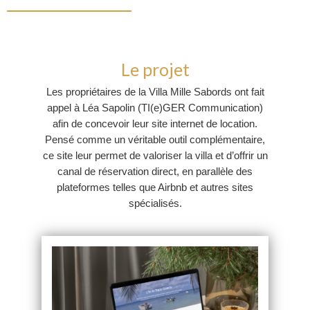
Le projet
Les propriétaires de la Villa Mille Sabords ont fait
appel à
Léa Sapolin
(
TI(e)GER Communication)
afin de concevoir leur site internet de location.
Pensé comme un véritable outil complémentaire,
ce site leur permet de valoriser la villa et d’offrir un
canal de réservation direct, en parallèle des
plateformes telles que
Airbnb
et autres sites
spécialisés.