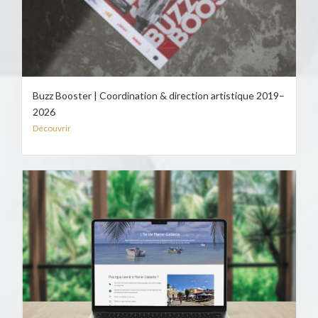
Buzz Booster | Coordination & direction artistique 2019–
2026
Découvrir