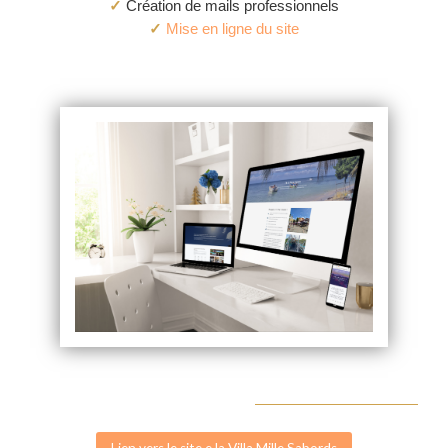
✓
Création de mails professionnels
✓
Mise en ligne du site