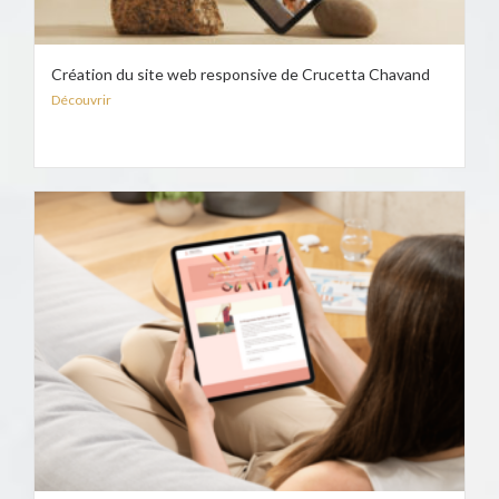
Création du site web responsive de Crucetta Chavand
Découvrir