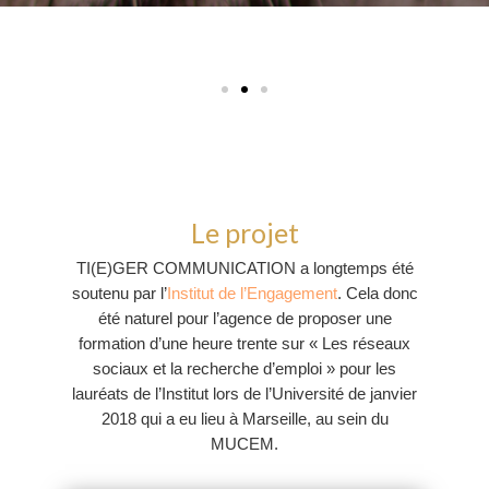
Le projet
TI(E)GER COMMUNICATION a longtemps été
soutenu par l’
Institut de l’Engagement
. Cela donc
été naturel pour l’agence de proposer une
formation d’une heure trente sur « Les réseaux
sociaux et la recherche d’emploi » pour les
lauréats de l’Institut lors de l’Université de janvier
2018 qui a eu lieu à Marseille, au sein du
MUCEM.