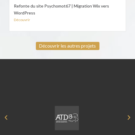
Refonte du site Psychomot67 | Migration Wix vers
WordPress
Découvrir
Découvrir les autres projets