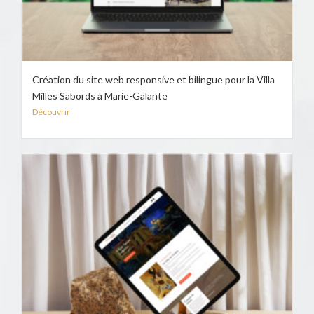
Création du site web responsive et bilingue pour la Villa
Milles Sabords à Marie-Galante
Découvrir