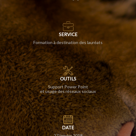
SERVICE
Formation à destination des lauréats
OUTILS
Support Power Point
et usage des réseaux sociaux
DATE
27 janvier 2018