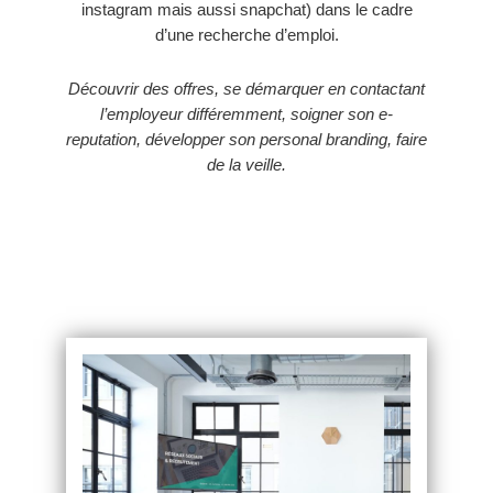
instagram mais aussi snapchat) dans le cadre
d’une recherche d’emploi.
Découvrir des offres, se démarquer en contactant
l’employeur différemment, soigner son e-
reputation, développer son personal branding, faire
de la veille.