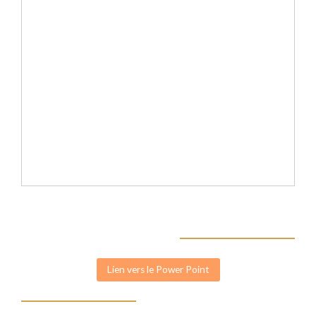
Lien vers le Power Point