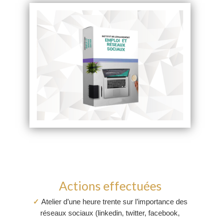
Actions effectuées
✓
Atelier d’une heure trente sur l’importance des
réseaux sociaux (linkedin, twitter, facebook,