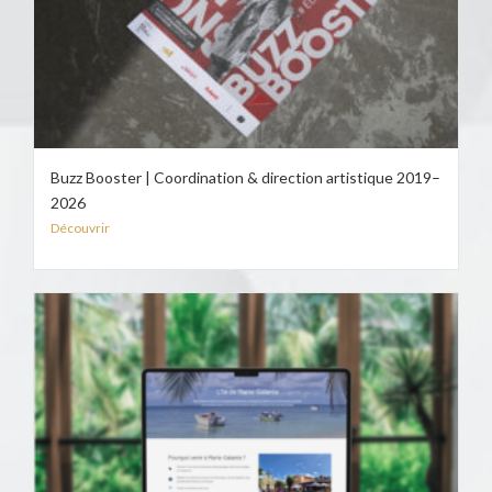
Buzz Booster | Coordination & direction artistique 2019–
2026
Découvrir